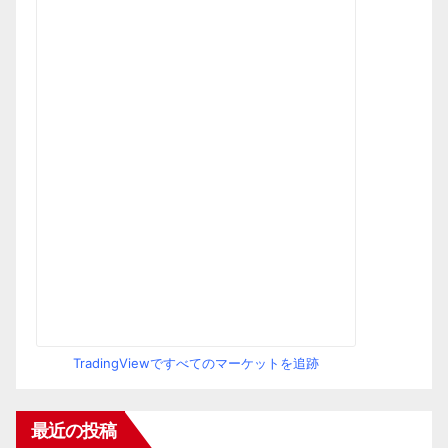
TradingViewですべてのマーケットを追跡
最近の投稿