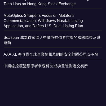
Tech Lists on Hong Kong Stock Exchange
MetaOptics Sharpens Focus on Metalens
Commercialisation; Withdraws Nasdaq Listing
Application, and Defers U.S. Dual Listing Plan
Seaspan 成為首家進入中國熊貓債券市場的國際船東及營
運商
AXA XL 將收購全球企業情報及網絡安全顧問公司 S-RM
中國線控底盤領導者拿森科技成功登陸香港交易所