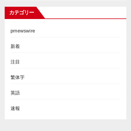
カテゴリー
prnewswire
新着
注目
繁体字
英語
速報