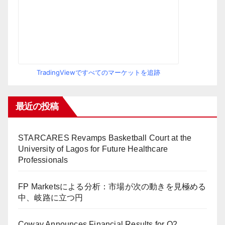
TradingViewですべてのマーケットを追跡
最近の投稿
STARCARES Revamps Basketball Court at the
University of Lagos for Future Healthcare
Professionals
FP Marketsによる分析：市場が次の動きを見極める
中、岐路に立つ円
Coway Announces Financial Results for Q2