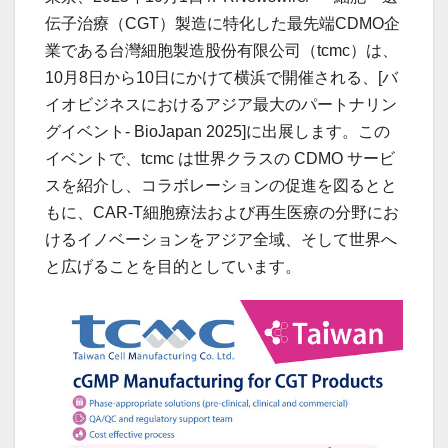
伝子治療（CGT）製造に特化した最先端CDMO企
業である台灣細胞製造股份有限公司（tcmc）は、
10月8日から10日にかけて横浜で開催される、[バ
イオビジネスにおけるアジア最大のパートナリン
グイベント- BioJapan 2025]に出展します。この
イベントで、tcmc は世界クラスの CDMO サービ
スを紹介し、コラボレーションの促進を図るとと
もに、CAR-T細胞療法および再生医療の分野にお
けるイノベーションをアジア全域、そして世界へ
と広げることを目的としています。