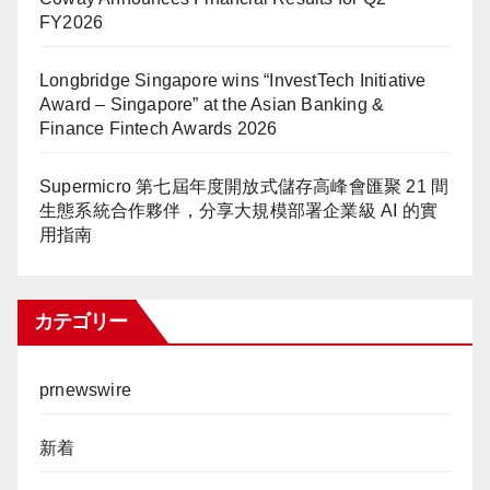
FY2026
Longbridge Singapore wins “InvestTech Initiative
Award – Singapore” at the Asian Banking &
Finance Fintech Awards 2026
Supermicro 第七屆年度開放式儲存高峰會匯聚 21 間
生態系統合作夥伴，分享大規模部署企業級 AI 的實
用指南
カテゴリー
prnewswire
新着