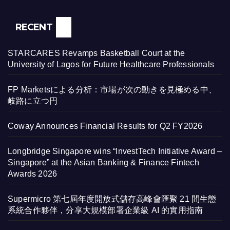
RECENT
STARCARES Revamps Basketball Court at the
University of Lagos for Future Healthcare Professionals
FP Marketsによる分析：市場が次の動きを見極める中、
岐路に立つ円
Coway Announces Financial Results for Q2 FY2026
Longbridge Singapore wins “InvestTech Initiative Award –
Singapore” at the Asian Banking & Finance Fintech
Awards 2026
Supermicro 第七屆年度開放式儲存高峰會匯聚 21 間生態
系統合作夥伴，分享大規模部署企業級 AI 的實用指南