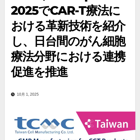
2025でCAR-T療法に
おける革新技術を紹介
し、日台間のがん細胞
療法分野における連携
促進を推進
10月 1, 2025