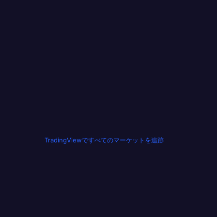
TradingViewですべてのマーケットを追跡