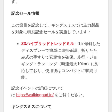
す。
記念セール情報
この節目を記念して、キングスミスでは主力製品
を対象に特別記念セールを実施しています：
Z3ハイブリッドトレッドミル
–
15°傾斜した
ディスプレーで簡単に進捗確認、折りたた
み式の手すりで安定性を確保。歩行・ジョ
ギング・ランニング（時速最大10km）に対
応しており、使用後はコンパクトに収納可
能。
記念イベントの詳細について
は
https://walkingpad.jp/
をご覧ください。
キングスミスについて