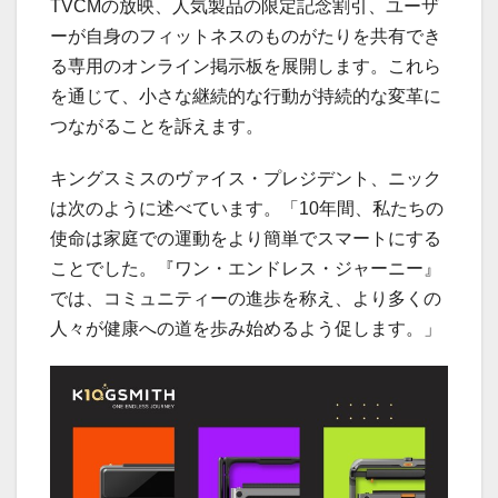
TVCMの放映、人気製品の限定記念割引、ユーザ
ーが自身のフィットネスのものがたりを共有でき
る専用のオンライン掲示板を展開します。これら
を通じて、小さな継続的な行動が持続的な変革に
つながることを訴えます。
キングスミスのヴァイス・プレジデント、ニック
は次のように述べています。「10年間、私たちの
使命は家庭での運動をより簡単でスマートにする
ことでした。『ワン・エンドレス・ジャーニー』
では、コミュニティーの進歩を称え、より多くの
人々が健康への道を歩み始めるよう促します。」