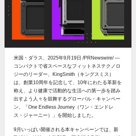
米国・ダラス、2025年9月19日 /PRNewswire/ —
コンパクトで省スペースなフィットネステクノロ
ジーのリーダー、KingSmith（キングスミス）
は、創業10周年を記念して、10年にわたる革新を
称え、より健康で活動的な生活への第一歩を踏み
出すよう人々を鼓舞するグローバル・キャンペー
ン、「One Endless Journey（ワン・エンドレ
ス・ジャーニー）」を開始しました。
9月いっぱい開催される本キャンペーンでは、新