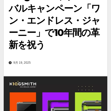
バルキャンペーン「ワ
ン・エンドレス・ジャ
ーニー」で10年間の革
新を祝う
9月 19, 2025