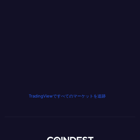
TradingViewですべてのマーケットを追跡