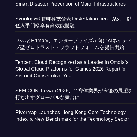
Smart Disaster Prevention of Major Infrastructures
Synology® 群暉科技發表 DiskStation neo+ 系列，以
低入手門檻享有高效能體驗
DXCとPrimary、エンタープライズAI向けAIネイティ
ブ型ゼロトラスト・プラットフォームを提供開始
Tencent Cloud Recognized as a Leader in Omdia’s
Global Cloud Platforms for Games 2026 Report for
Second Consecutive Year
SEMICON Taiwan 2026、半導体業界が今後の展望を
打ち出すグローバルな舞台に
Rivermap Launches Hong Kong Core Technology
Index, a New Benchmark for the Technology Sector