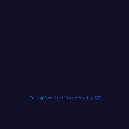
TradingViewですべてのマーケットを追跡