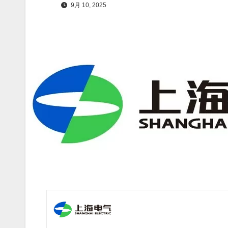
9月 10, 2025