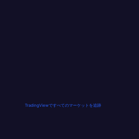
TradingViewですべてのマーケットを追跡