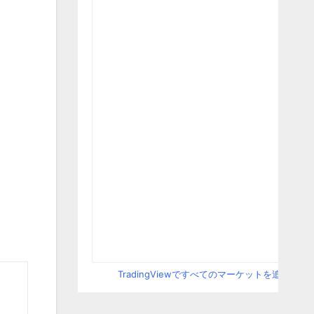
TradingViewですべてのマーケットを追跡