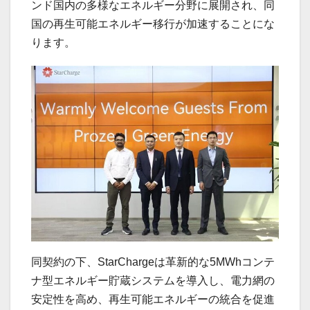
ンド国内の多様なエネルギー分野に展開され、同
国の再生可能エネルギー移行が加速することにな
ります。
同契約の下、StarChargeは革新的な5MWhコンテ
ナ型エネルギー貯蔵システムを導入し、電力網の
安定性を高め、再生可能エネルギーの統合を促進