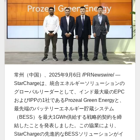
常州（中国）、2025年9月6日 /PRNewswire/ —
StarChargeは、統合エネルギーソリューションの
グローバルリーダーとして、インド最大級のEPC
およびIPPの1社であるProzeal Green Energyと、
最先端のバッテリーエネルギー貯蔵システム
（BESS）を最大1GWh供給する戦略的契約を締
結したことを発表しました。この協業により、
StarChargeの先進的なBESSソリューションがイ