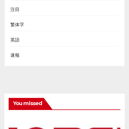
注目
繁体字
英語
速報
You missed