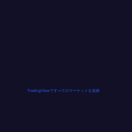
TradingViewですべてのマーケットを追跡