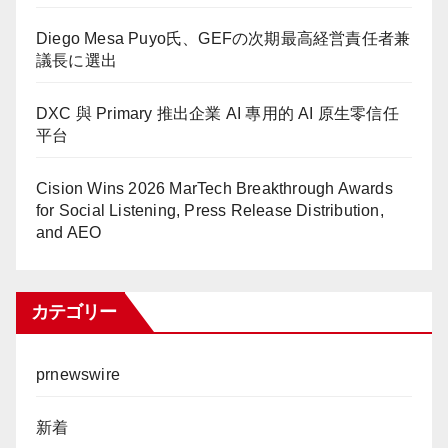
Diego Mesa Puyo氏、GEFの次期最高経営責任者兼
議長に選出
DXC 與 Primary 推出企業 AI 專用的 AI 原生零信任
平台
Cision Wins 2026 MarTech Breakthrough Awards
for Social Listening, Press Release Distribution,
and AEO
カテゴリー
prnewswire
新着