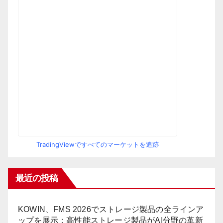
TradingViewですべてのマーケットを追跡
最近の投稿
KOWIN、FMS 2026でストレージ製品の全ラインア
ップを展示：高性能ストレージ製品がAI分野の革新