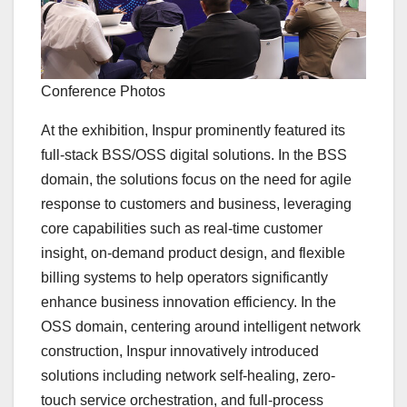
Conference Photos
At the exhibition, Inspur prominently featured its
full-stack BSS/OSS digital solutions. In the BSS
domain, the solutions focus on the need for agile
response to customers and business, leveraging
core capabilities such as real-time customer
insight, on-demand product design, and flexible
billing systems to help operators significantly
enhance business innovation efficiency. In the
OSS domain, centering around intelligent network
construction, Inspur innovatively introduced
solutions including network self-healing, zero-
touch service orchestration, and full-process