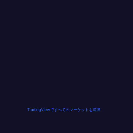
TradingViewですべてのマーケットを追跡