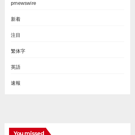
prnewswire
新着
注目
繁体字
英語
速報
You missed