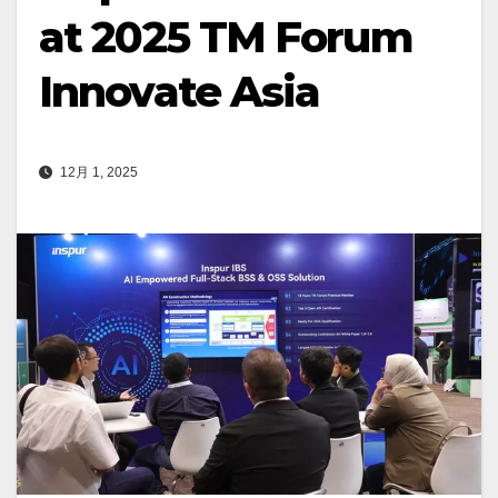
at 2025 TM Forum
Innovate Asia
12月 1, 2025