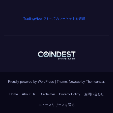
TradingViewですべてのマーケットを追跡
Proudly powered by WordPress
|
Theme: Newsup by
Themeansar
.
Home
About Us
Disclaimer
Privacy Policy
お問い合わせ
ニュースリリースを送る