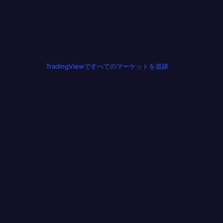
TradingViewですべてのマーケットを追跡