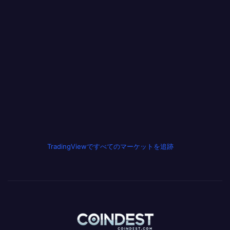
TradingViewですべてのマーケットを追跡