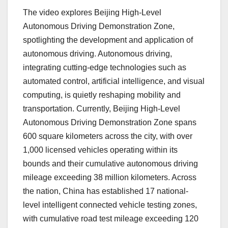
The video explores Beijing High-Level
Autonomous Driving Demonstration Zone,
spotlighting the development and application of
autonomous driving. Autonomous driving,
integrating cutting-edge technologies such as
automated control, artificial intelligence, and visual
computing, is quietly reshaping mobility and
transportation. Currently, Beijing High-Level
Autonomous Driving Demonstration Zone spans
600 square kilometers across the city, with over
1,000 licensed vehicles operating within its
bounds and their cumulative autonomous driving
mileage exceeding 38 million kilometers. Across
the nation,
China
has established 17 national-
level intelligent connected vehicle testing zones,
with cumulative road test mileage exceeding 120