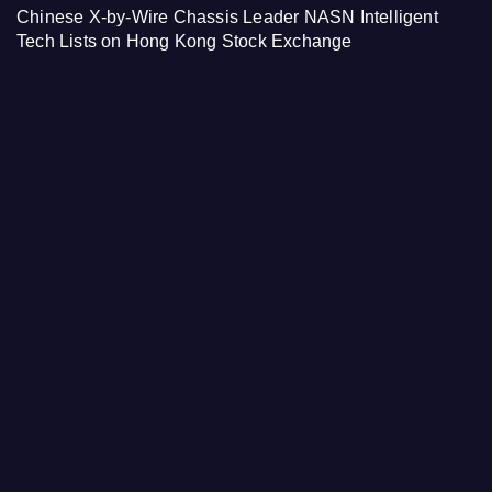
Chinese X-by-Wire Chassis Leader NASN Intelligent
Tech Lists on Hong Kong Stock Exchange