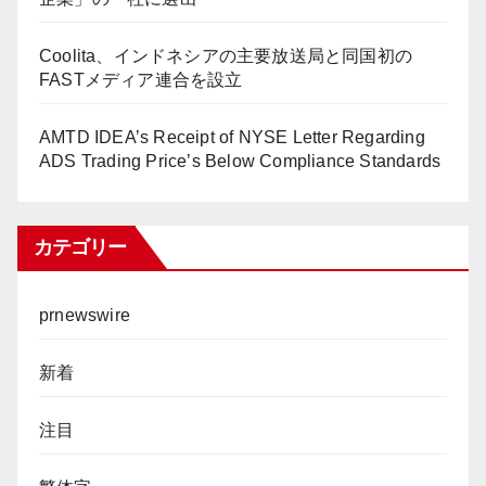
Coolita、インドネシアの主要放送局と同国初の
FASTメディア連合を設立
AMTD IDEA’s Receipt of NYSE Letter Regarding
ADS Trading Price’s Below Compliance Standards
カテゴリー
prnewswire
新着
注目