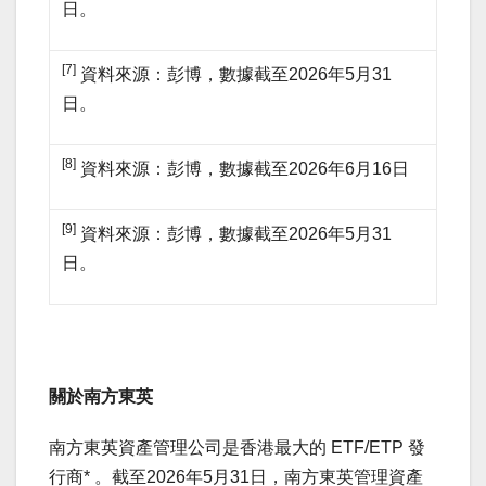
日。
[7]
資料來源：彭博，數據截至2026年5月31
日。
[8]
資料來源：彭博，數據截至2026年6月16日
[9]
資料來源：彭博，數據截至2026年5月31
日。
關於南方東英
南方東英資產管理公司是香港最大的 ETF/ETP 發
行商* 。截至2026年5月31日，南方東英管理資產