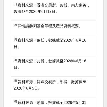
[1]
資料來源：香港交易所、彭博、南方東英，
數據截至2026年6月17日。
[2]
詳情請參閱基金章程及產品資料概要。
[3]
資料來源：彭博，數據截至2026年6月16
日。
[4]
資料來源：彭博，數據截至2026年6月16
日。
[5]
資料來源：韓國交易所，彭博，數據截至
2026年6月5日。
[6]
資料來源：彭博，數據截至2026年5月31