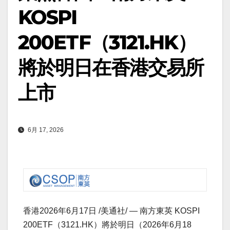
KOSPI
200ETF（3121.HK）
將於明日在香港交易所
上市
6月 17, 2026
香港
2026年6月17日
/美通社/ — 南方東英 KOSPI
200ETF（3121.HK）將於明日（2026年6月18