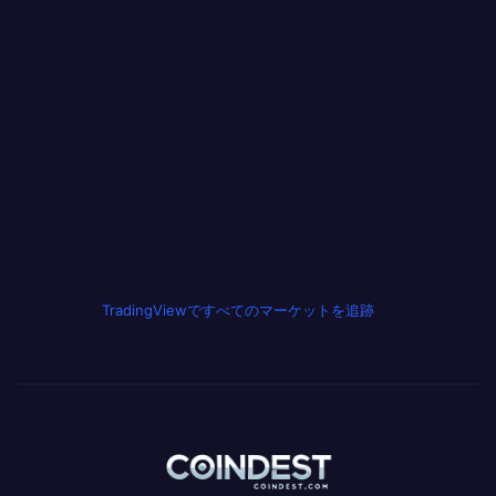
TradingViewですべてのマーケットを追跡