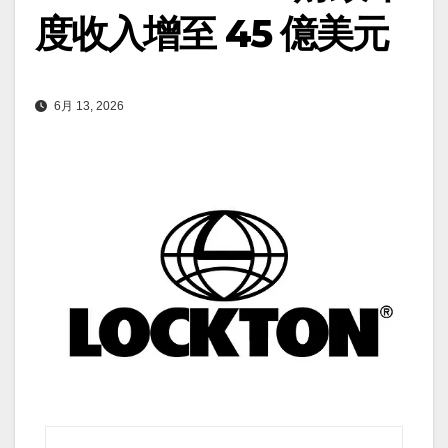
度收入增至 45 億美元
6月 13, 2026