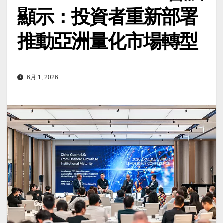
顯示：投資者重新部署
推動亞洲量化市場轉型
6月 1, 2026