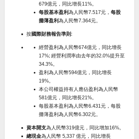
679億元，同比增長11%。
每股基本盈利
為人民幣7.517元，
每股
攤薄盈利
為人民幣7.364元。
按
國際財務報告準則
:
經營盈利為人民幣674億元，同比增長
17%; 經營利潤率由去年的32.0%提升至
34.3%。
盈利為人民幣594億元，同比增長
19%。
本公司權益持有人應佔盈利為人民幣
581億元，同比增長21%。
每股基本盈利為人民幣6.431元，每股
攤薄盈利為人民幣6.302元。
資本開支
為人民幣319億元，同比增加16%。
總現金
為人民幣 5,337 億元，同比增長