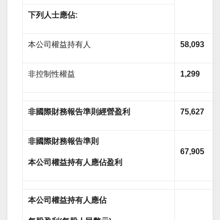
下列人士應佔:
本公司權益持有人
58,093
非控制性權益
1,299
非國際財務報告準則經營盈利
75,627
非國際財務報告準則
67,905
本公司權益持有人應佔盈利
本公司權益持有人應佔