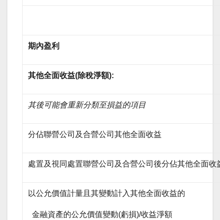
期內盈利
其他全面收益
(
除稅淨額
)
:
其後可能會重新分類至損益的項目
分佔聯營公司及合營公司其他全面收益
處置及視同處置聯營公司及合營公司後分佔其他全面收
以公允價值計量且其變動計入其他全面收益的
金融資產的公允價值變動(虧損)/收益淨額