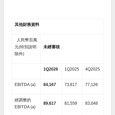
其他財務資料
人民幣百萬
元(特別說明
未經審核
除外)
1Q2026
1Q2025
4Q2025
EBITDA (a)
84,167
73,817
77,126
經調整的
89,617
81,559
83,048
EBITDA (a)