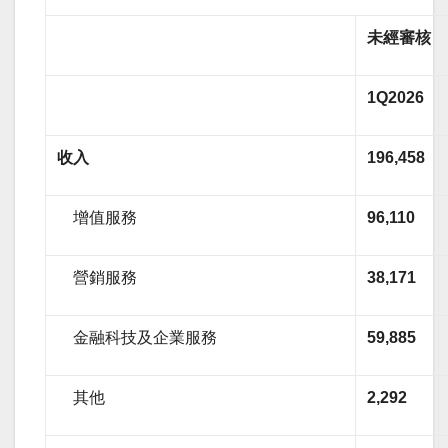
未經審核
1Q2026
收入
196,458
增值服務
96,110
營銷服務
38,171
金融科技及企業服務
59,885
其他
2,292