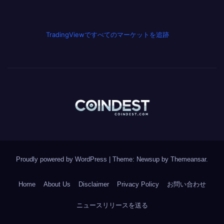
TradingViewですべてのマーケットを追跡
Proudly powered by WordPress
|
Theme: Newsup by
Themeansar
.
Home
About Us
Disclaimer
Privacy Policy
お問い合わせ
ニュースリリースを送る