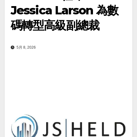
Jessica Larson 為數
碼轉型高級副總裁
5月 8, 2026