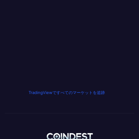
TradingViewですべてのマーケットを追跡