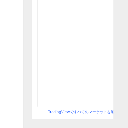
TradingViewですべてのマーケットを追跡