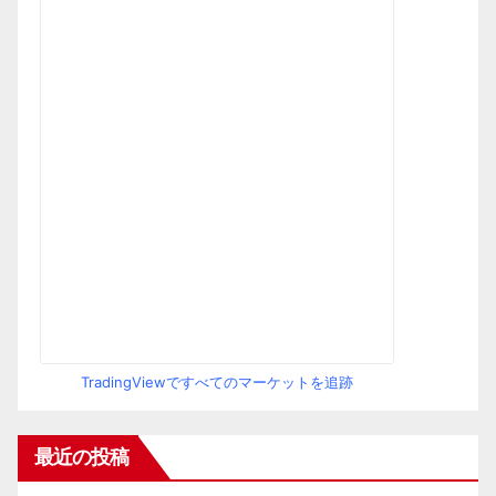
TradingViewですべてのマーケットを追跡
最近の投稿