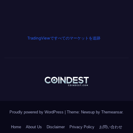
TradingViewですべてのマーケットを追跡
Proudly powered by WordPress
|
Theme: Newsup by
Themeansar
.
Home
About Us
Disclaimer
Privacy Policy
お問い合わせ