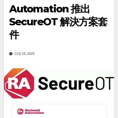
Automation 推出
SecureOT 解決方案套
件
11月 13, 2025