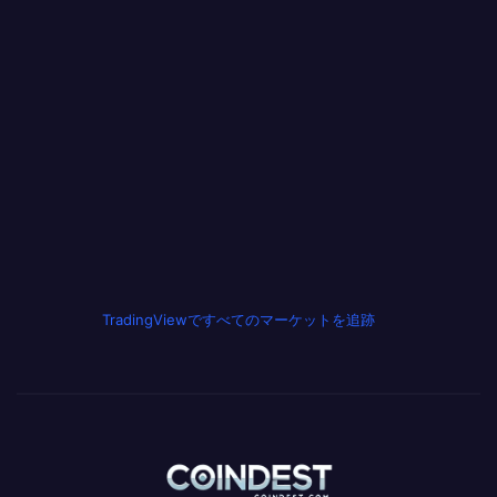
TradingViewですべてのマーケットを追跡