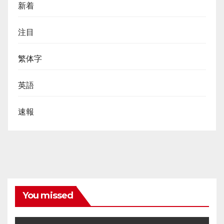
新着
注目
繁体字
英語
速報
You missed