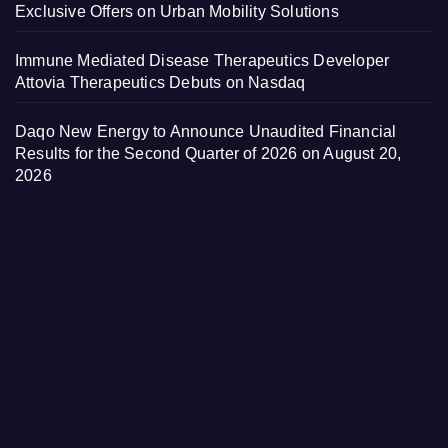
Exclusive Offers on Urban Mobility Solutions
Immune Mediated Disease Therapeutics Developer
Attovia Therapeutics Debuts on Nasdaq
Daqo New Energy to Announce Unaudited Financial
Results for the Second Quarter of 2026 on August 20,
2026