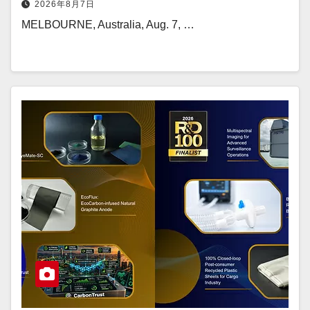
2026年8月7日
MELBOURNE, Australia, Aug. 7, …