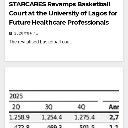
STARCARES Revamps Basketball
Court at the University of Lagos for
Future Healthcare Professionals
2026年8月7日
The revitalised basketball cou…