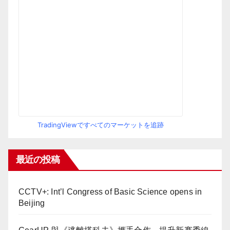
TradingViewですべてのマーケットを追跡
最近の投稿
CCTV+: Int’l Congress of Basic Science opens in
Beijing