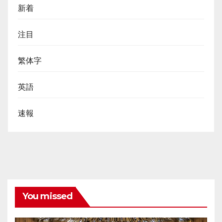
新着
注目
繁体字
英語
速報
You missed