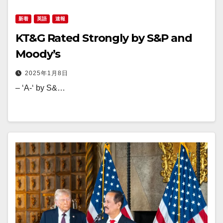
新着
英語
速報
KT&G Rated Strongly by S&P and
Moody’s
2025年1月8日
– ‘A-‘ by S&…