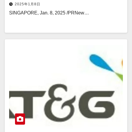
2025年1月8日
SINGAPORE, Jan. 8, 2025 /PRNew…