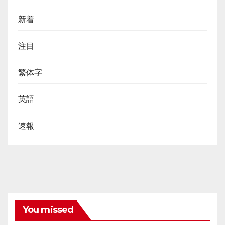
新着
注目
繁体字
英語
速報
You missed