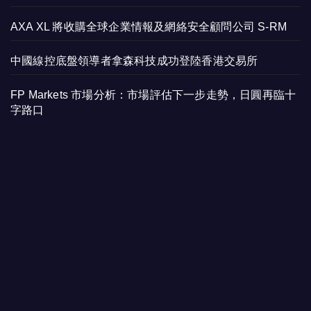
AXA XL 將收購全球企業情報及網絡安全顧問公司 S-RM
中國線控底盤領導者拿森科技成功登陸香港交易所
FP Markets 市場分析：市場評估下一步走勢，日圓再臨十
字路口