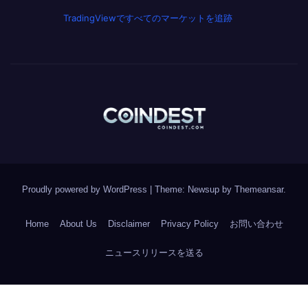
TradingViewですべてのマーケットを追跡
Proudly powered by WordPress
|
Theme: Newsup by
Themeansar
.
Home
About Us
Disclaimer
Privacy Policy
お問い合わせ
ニュースリリースを送る